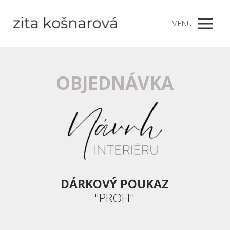
MENU
OBJEDNÁVKA
DÁRKOVÝ POUKAZ
"PROFI"