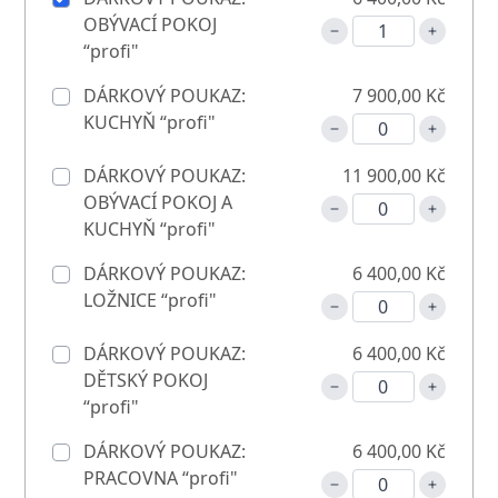
OBÝVACÍ POKOJ
“profi"
DÁRKOVÝ POUKAZ:
7 900,00 Kč
KUCHYŇ “profi"
DÁRKOVÝ POUKAZ:
11 900,00 Kč
OBÝVACÍ POKOJ A
KUCHYŇ “profi"
DÁRKOVÝ POUKAZ:
6 400,00 Kč
LOŽNICE “profi"
DÁRKOVÝ POUKAZ:
6 400,00 Kč
DĚTSKÝ POKOJ
“profi"
DÁRKOVÝ POUKAZ:
6 400,00 Kč
PRACOVNA “profi"