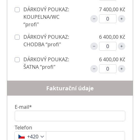
DÁRKOVÝ POUKAZ:
7 400,00 Kč
KOUPELNA/WC
“profi"
DÁRKOVÝ POUKAZ:
6 400,00 Kč
CHODBA “profi"
DÁRKOVÝ POUKAZ:
6 400,00 Kč
ŠATNA “profi"
Fakturační údaje
E-mail*
Telefon
+420