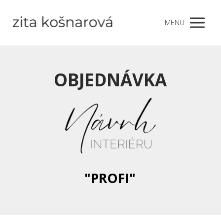
MENU
OBJEDNÁVKA
"PROFI"