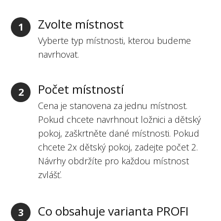
Zvolte místnost
1
Vyberte typ místnosti, kterou budeme
navrhovat.
Počet místností
2
Cena je stanovena za jednu místnost.
Pokud chcete navrhnout ložnici a dětský
pokoj, zaškrtněte dané místnosti. Pokud
chcete 2x dětský pokoj, zadejte počet 2.
Návrhy obdržíte pro každou místnost
zvlášť.
Co obsahuje varianta PROFI
3