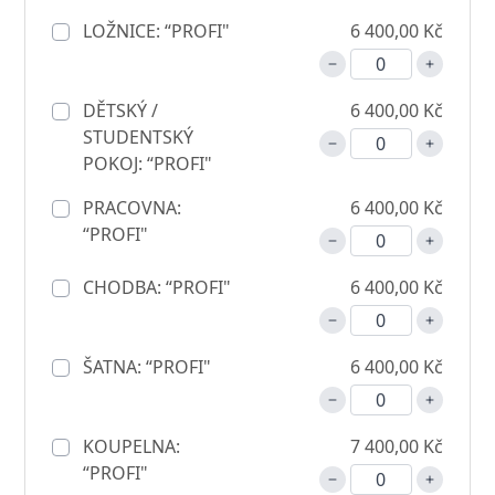
LOŽNICE: “PROFI"
6 400,00 Kč
DĚTSKÝ /
6 400,00 Kč
STUDENTSKÝ
POKOJ: “PROFI"
PRACOVNA:
6 400,00 Kč
“PROFI"
CHODBA: “PROFI"
6 400,00 Kč
ŠATNA: “PROFI"
6 400,00 Kč
KOUPELNA:
7 400,00 Kč
“PROFI"