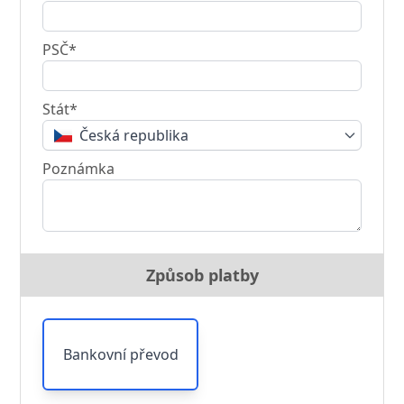
PSČ*
Stát*
Česká republika
Poznámka
Způsob platby
Bankovní převod