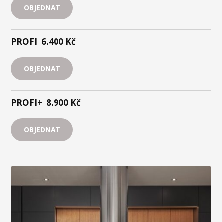
OBJEDNAT
PROFI
6.400 Kč
OBJEDNAT
PROFI+
8.900 Kč
OBJEDNAT