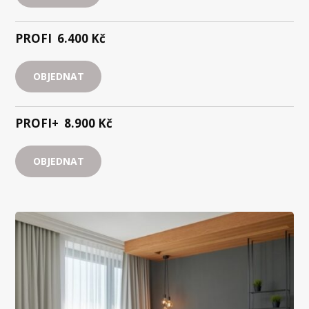
PROFI
6.400 Kč
OBJEDNAT
PROFI+
8.900 Kč
OBJEDNAT