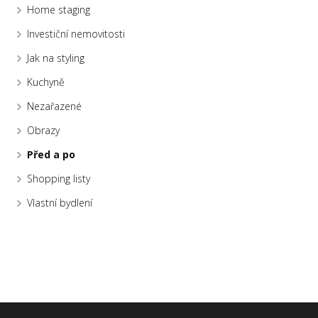
Home staging
Investiční nemovitosti
Jak na styling
Kuchyně
Nezařazené
Obrazy
Před a po
Shopping listy
Vlastní bydlení