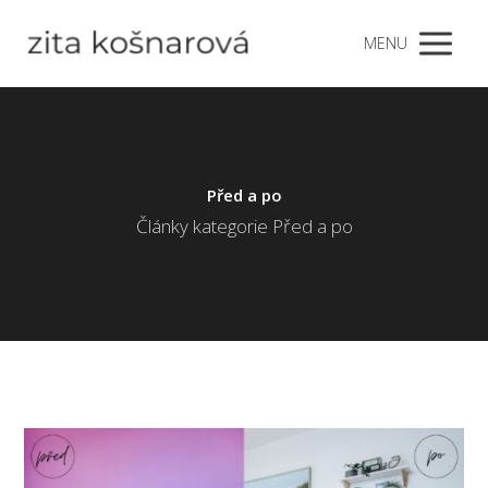
MENU
Před a po
Články kategorie Před a po