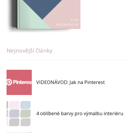
Nejnovější články
VIDEONÁVOD: Jak na Pinterest
4 oblíbené barvy pro výmalbu interiéru