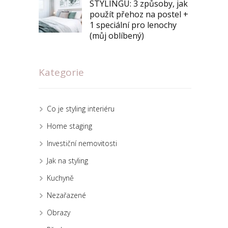
STYLINGU: 3 způsoby, jak
použít přehoz na postel +
1 speciální pro lenochy
(můj oblíbený)
Kategorie
Co je styling interiéru
Home staging
Investiční nemovitosti
Jak na styling
Kuchyně
Nezařazené
Obrazy