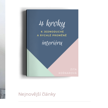
Nejnovější články